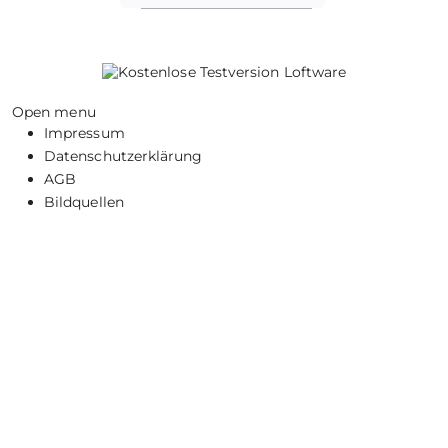
Open menu
Impressum
Datenschutzerklärung
AGB
Bildquellen