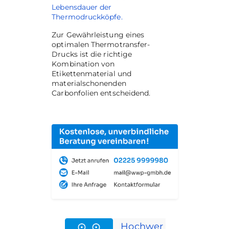
Lebensdauer der
Thermodruckköpfe.
Zur Gewährleistung eines
optimalen Thermotransfer-
Drucks ist die richtige
Kombination von
Etikettenmaterial und
materialschonenden
Carbonfolien entscheidend.
Hochwer