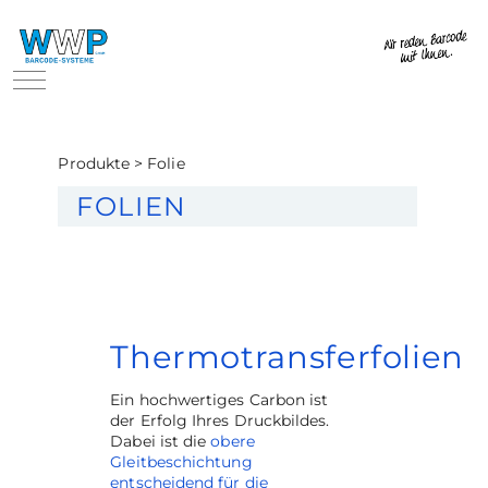
Mobile Menu Toggle
Produkte > Folie
FOLIEN
Thermotransferfolien
Ein hochwertiges Carbon ist
der Erfolg Ihres Druckbildes.
Dabei ist die
obere
Gleitbeschichtung
entscheidend für die