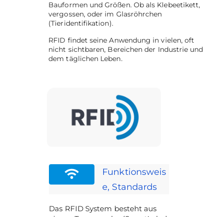
Bauformen und Größen. Ob als Klebeetikett,
vergossen, oder im Glasröhrchen
(Tieridentifikation).
RFID findet seine Anwendung in vielen, oft
nicht sichtbaren, Bereichen der Industrie und
dem täglichen Leben.
Funktionsweis
e, Standards
Das RFID System besteht aus