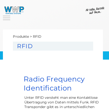
Mobile Menu Toggle
Produkte > RFID
RFID
Radio Frequency
Identification
Unter RFID versteht man eine Kontaktlose
Übertragung von Daten mittels Funk. RFID
Transponder gibt es in unterschiedlichen