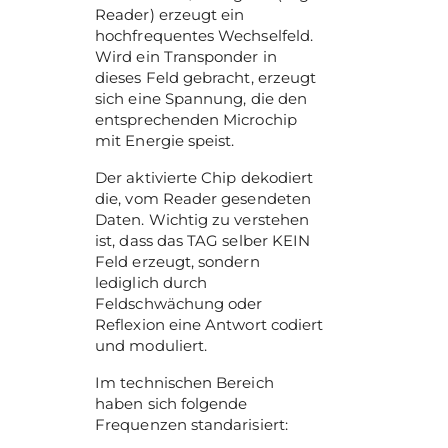
Reader) erzeugt ein
hochfrequentes Wechselfeld.
Wird ein Transponder in
dieses Feld gebracht, erzeugt
sich eine Spannung, die den
entsprechenden Microchip
mit Energie speist.
Der aktivierte Chip dekodiert
die, vom Reader gesendeten
Daten. Wichtig zu verstehen
ist, dass das TAG selber KEIN
Feld erzeugt, sondern
lediglich durch
Feldschwächung oder
Reflexion eine Antwort codiert
und moduliert.
Im technischen Bereich
haben sich folgende
Frequenzen standarisiert: