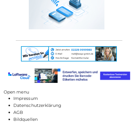
Open menu
Impressum
Datenschutzerklärung
AGB
Bildquellen