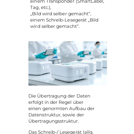
einem Transponder (SmartLabel,
Tag, etc.),
„Bild wird selber gemacht“,
einem Schreib-Lesegerät „Bild
wird selber gemacht“.
Die Übertragung der Daten
erfolgt in der Regel über
einen genormten Aufbau der
Datenstruktur, sowie der
Übertragungsstruktur.
Das Schreib-/ Lesegerät (allg.