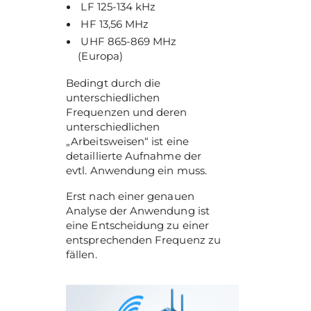
LF 125-134 kHz
HF 13,56 MHz
UHF 865-869 MHz
(Europa)
Bedingt durch die
unterschiedlichen
Frequenzen und deren
unterschiedlichen
„Arbeitsweisen“ ist eine
detaillierte Aufnahme der
evtl. Anwendung ein muss.
Erst nach einer genauen
Analyse der Anwendung ist
eine Entscheidung zu einer
entsprechenden Frequenz zu
fällen.